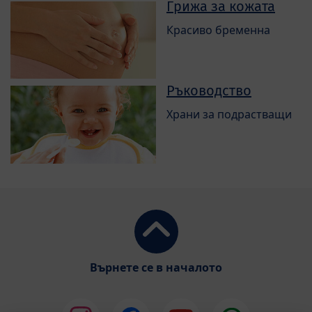
Грижа за кожата
Красиво бременна
Ръководство
Храни за подрастващи
Върнете се в началото