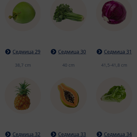
Седмица 29
Седмица 30
Седмица 31
38,7 cm
40 cm
41,5-41,8 cm
Седмица 32
Седмица 33
Седмица 34