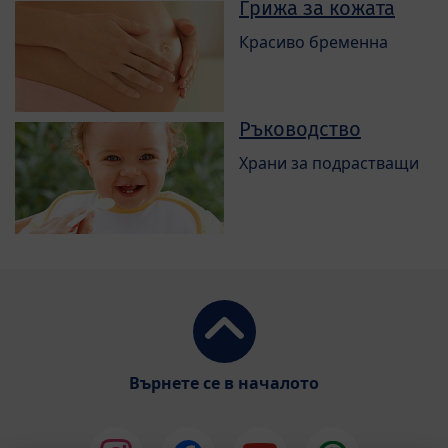
Грижа за кожата
Красиво бременна
Ръководство
Храни за подрастващи
Върнете се в началото