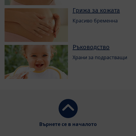
Грижа за кожата
Красиво бременна
Ръководство
Храни за подрастващи
Върнете се в началото