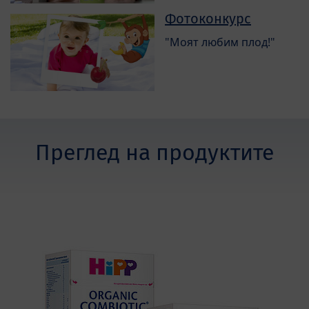
Фотоконкурс
"Моят любим плод!"
Преглед на продуктите