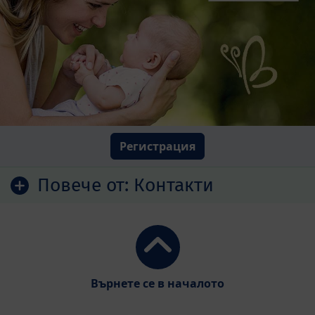
Регистрация
Повече от:
Контакти
Върнете се в началото