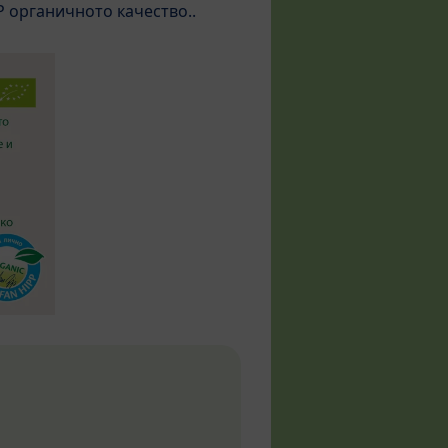
 органичното качество..