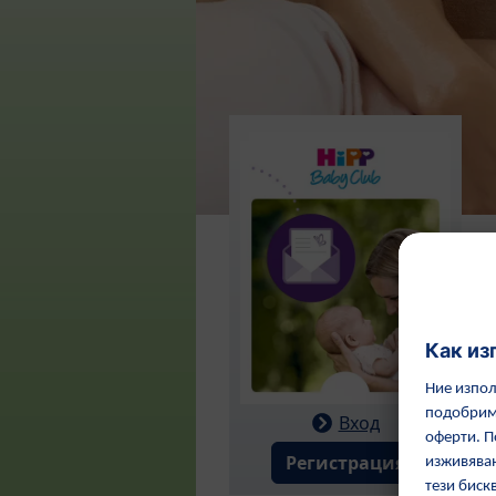
Вход
Регистрация