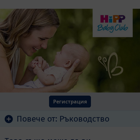
Регистрация
Повече от:
Ръководство