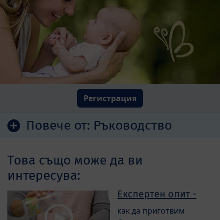
Регистрация
Повече от:
Ръководство
Това също може да ви
интересува:
Експертен опит -
как да приготвим