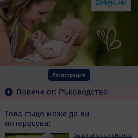
Регистрация
Повече от:
Ръководство
Това също може да ви
интересува:
Защита от слънцето