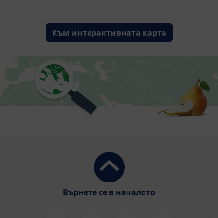
Към интерактивната карта
Върнете се в началото