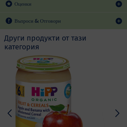
Оценки
Въпроси & Отговори
Други продукти от тази
категория