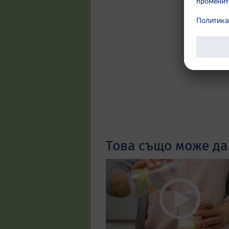
Това също може да