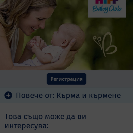
Регистрация
Повече от:
Кърма и кърмене
Това също може да ви
интересува: