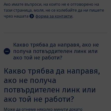
Ако имате въпроси, на които не е отговорено на
тази страница, моля, не се колебайте да ни пишете
чрез нашата
форма за контакти
.
Какво трябва да направя, ако не
получа потвърдителен линк или
ако той не работи?
Какво трябва да направя,
ако не получа
потвърдителен линк или
ако той не работи?
Може да отнеме няколко минути докато